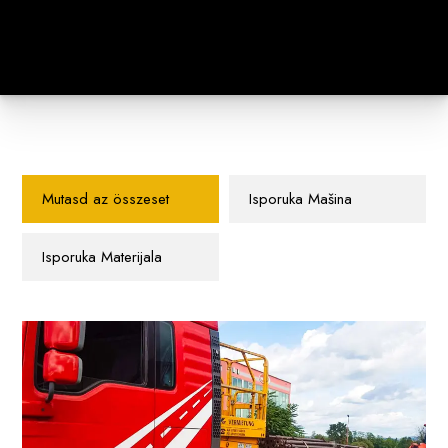
Mutasd az összeset
Isporuka Mašina
Isporuka Materijala