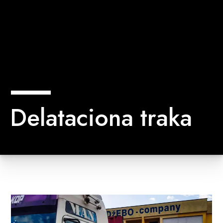
Delataciona traka